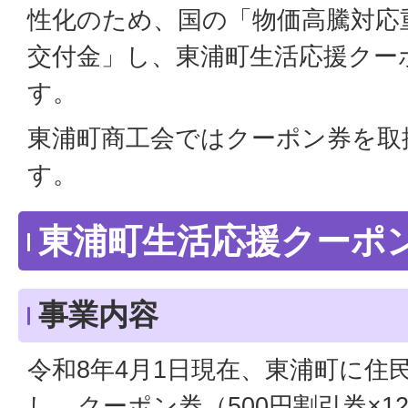
性化のため、国の「物価高騰対応
交付金」し、東浦町生活応援クー
す。
東浦町商工会ではクーポン券を取
す。
東浦町生活応援クーポ
事業内容
令和8年4月1日現在、東浦町に住
し、クーポン券（500円割引券×