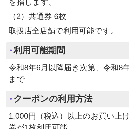
を指します。
（2）共通券 6枚
取扱店全店舗で利用可能です。
利用可能期間
令和8年6月以降届き次第、令和8年
まで
クーポンの利用方法
1,000円（税込）以上のお買い上
券が1枚利用可能。