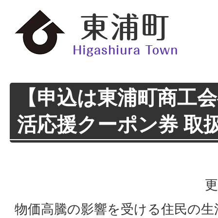
【申込は東浦町商工会
活応援クーポン券 取
更
物価高騰の影響を受ける住民の生