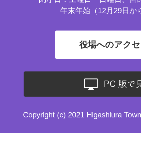
年末年始（12月29日か
役場へのアクセ
Copyright (c) 2021 Higashiura Town