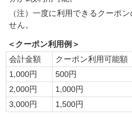
（注）一度に利用できるクーポン
せん。
＜クーポン利用例＞
会計金額
クーポン利用可能額
1,000円
500円
2,000円
1,000円
3,000円
1,500円