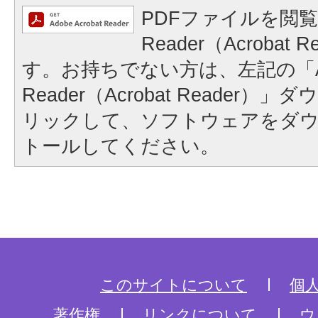
PDFファイルを閲覧
Reader（Acrobat
す。お持ちでない方は、左記の「A
Reader（Acrobat Reader
リックして、ソフトウェアをダ
トールしてください。
このサイトについて
個
著作権
リンクについて
ウ