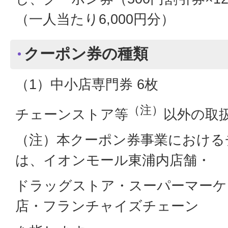
（一人当たり6,000円分）
クーポン券の種類
（1）中小店専門券 6枚
（注）
チェーンストア等
以外の取
（注）本クーポン券事業における
は、イオンモール東浦内店舗・
ドラッグストア・スーパーマーケ
店・フランチャイズチェーン