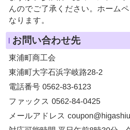
んのでご了承ください。ホームペ
なります。
お問い合わせ先
東浦町商工会
東浦町大字石浜字岐路28-2
電話番号 0562-83-6123
ファックス 0562-84-0425
メールアドレス coupon@higashiura