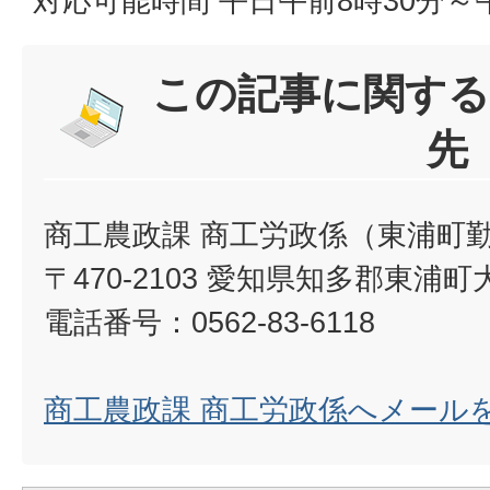
対応可能時間 平日午前8時30分～午
この記事に関する
先
商工農政課 商工労政係（東浦町
〒470-2103 愛知県知多郡東浦町
電話番号：0562-83-6118
商工農政課 商工労政係へメール