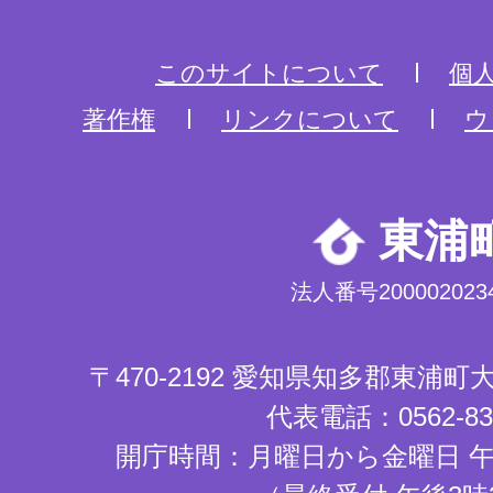
このサイトについて
個
著作権
リンクについて
ウ
東浦
法人番号2000020234
〒470-2192 愛知県知多郡東浦
代表電話：0562-83-
開庁時間：月曜日から金曜日 午