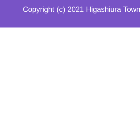
Copyright (c) 2021 Higashiura Town