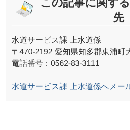
この記事に関する
先
水道サービス課 上水道係
〒470-2192 愛知県知多郡東浦
電話番号：0562-83-3111
水道サービス課 上水道係へメー