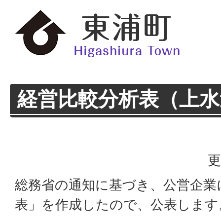
経営比較分析表（上水
更
総務省の通知に基づき、公営企業
表」を作成したので、公表します