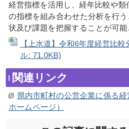
経営指標を活用し、経年比較や類
の指標を組み合わせた分析を行う
状及び課題を把握することが可能
【上水道】令和6年度経営比較分析
ル: 71.0KB)
関連リンク
県内市町村の公営企業に係る経
ホームページ）