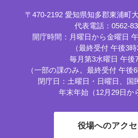
〒470-2192 愛知県知多郡東浦
代表電話：0562-83-
開庁時間：月曜日から金曜日 午
（最終受付 午後3時
毎月第3水曜日 午後
（一部の課のみ。最終受付 午後6
閉庁日：土曜日・日曜日、国
年末年始（12月29日か
役場へのアクセ