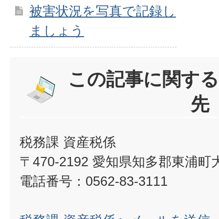
被害状況を写真で記録し
ましょう
この記事に関する
先
税務課 資産税係
〒470-2192 愛知県知多郡東浦
電話番号：0562-83-3111