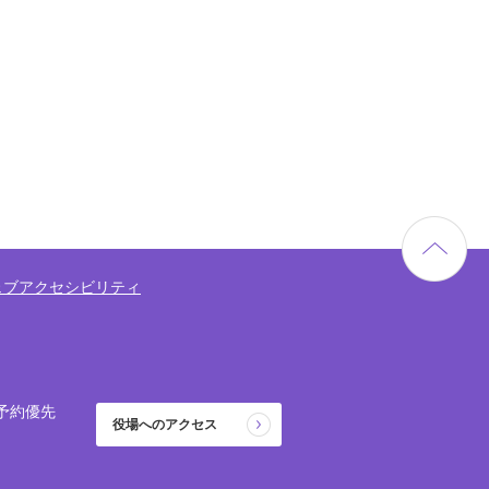
ェブアクセシビリティ
予約優先
役場へのアクセス