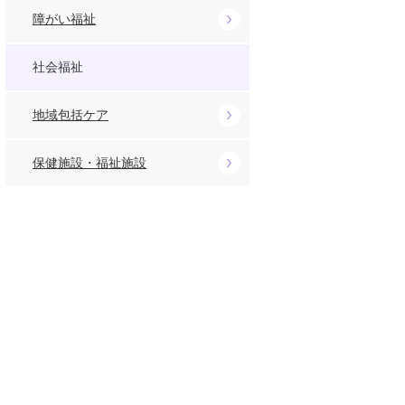
障がい福祉
社会福祉
地域包括ケア
保健施設・福祉施設