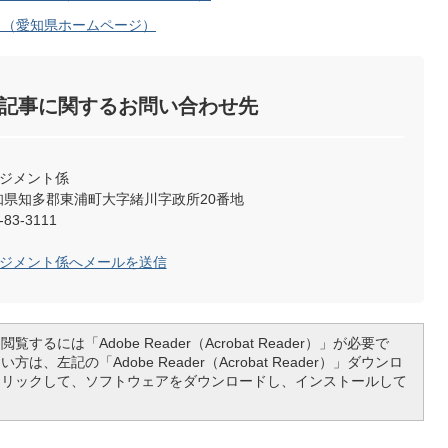
！（愛知県ホームページ）
記事に関するお問い合わせ先
ネジメント係
2 愛知県知多郡東浦町大字緒川字政所20番地
83-3111
ネジメント係へメールを送信
覧するには「Adobe Reader（Acrobat Reader）」が必要で
は、左記の「Adobe Reader（Acrobat Reader）」ダウンロ
クリックして、ソフトウェアをダウンロードし、インストールして