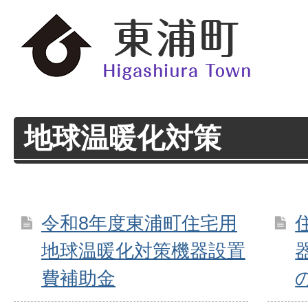
地球温暖化対策
令和8年度東浦町住宅用
地球温暖化対策機器設置
費補助金