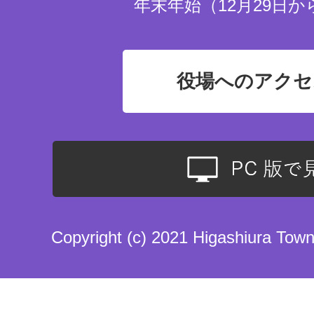
年末年始（12月29日か
役場へのアクセ
Copyright (c) 2021 Higashiura Town