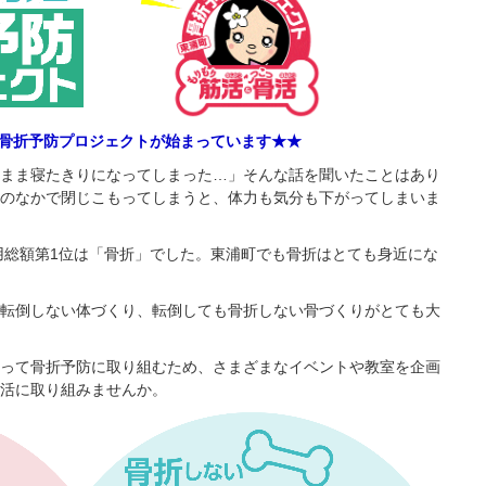
ら骨折予防プロジェクトが始まっています★★
まま寝たきりになってしまった…」そんな話を聞いたことはあり
のなかで閉じこもってしまうと、体力も気分も下がってしまいま
費用総額第1位は「骨折」でした。東浦町でも骨折はとても身近にな
転倒しない体づくり、転倒しても骨折しない骨づくりがとても大
って骨折予防に取り組むため、さまざまなイベントや教室を企画
活に取り組みませんか。