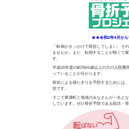
★★令和2年4月か
「転倒がきっかけで骨折してしまい、その
ませんか。また、転倒することが怖くて家
す。
平成30年度の町内65歳以上の方の入院
っていることが分かります。
骨折による寝たきりを予防するためには、
切です。
そこで東浦町と地域のみなさんが一丸とな
しています。ぜひ骨折予防である筋活・骨