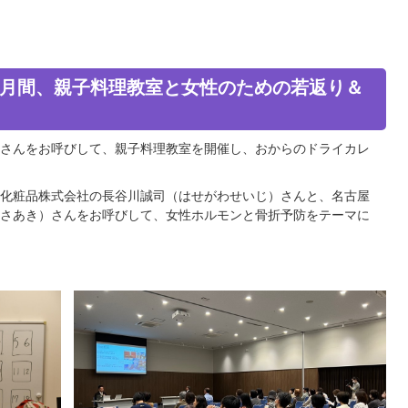
防月間、親子料理教室と女性のための若返り＆
さんをお呼びして、親子料理教室を開催し、おからのドライカレ
化粧品株式会社の長谷川誠司（はせがわせいじ）さんと、名古屋
さあき）さんをお呼びして、女性ホルモンと骨折予防をテーマに