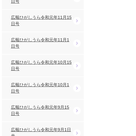
日号
広報ひがしうら令和元年11月15
日号
広報ひがしうら令和元年11月1
日号
広報ひがしうら令和元年10月15
日号
広報ひがしうら令和元年10月1
日号
広報ひがしうら令和元年9月15
日号
広報ひがしうら令和元年9月1日