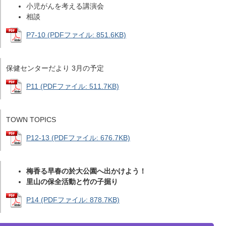
小児がんを考える講演会
相談
P7-10 (PDFファイル: 851.6KB)
保健センターだより 3月の予定
P11 (PDFファイル: 511.7KB)
TOWN TOPICS
P12-13 (PDFファイル: 676.7KB)
梅香る早春の於大公園へ出かけよう！
里山の保全活動と竹の子掘り
P14 (PDFファイル: 878.7KB)