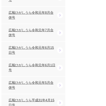
号
広報ひがしうら令和元年8月合
併号
広報ひがしうら令和元年7月合
併号
広報ひがしうら令和元年6月15
日号
広報ひがしうら令和元年6月1日
号
広報ひがしうら令和元年5月合
併号
広報ひがしうら平成31年4月15
日号