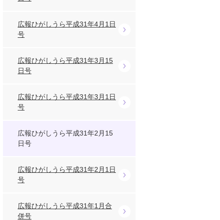
広報ひがしうら平成31年4月1日
号
広報ひがしうら平成31年3月15
日号
広報ひがしうら平成31年3月1日
号
広報ひがしうら平成31年2月15
日号
広報ひがしうら平成31年2月1日
号
広報ひがしうら平成31年1月合
併号