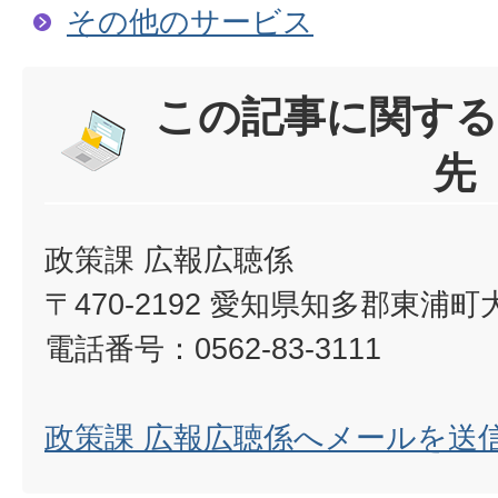
その他のサービス
この記事に関する
先
政策課 広報広聴係
〒470-2192 愛知県知多郡東浦
電話番号：0562-83-3111
政策課 広報広聴係へメールを送