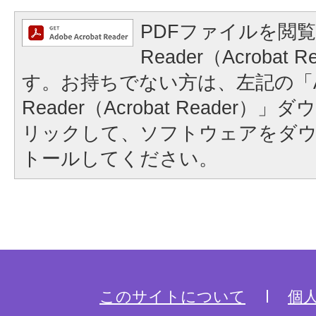
PDFファイルを閲覧
Reader（Acrobat
す。お持ちでない方は、左記の「A
Reader（Acrobat Reader
リックして、ソフトウェアをダ
トールしてください。
このサイトについて
個