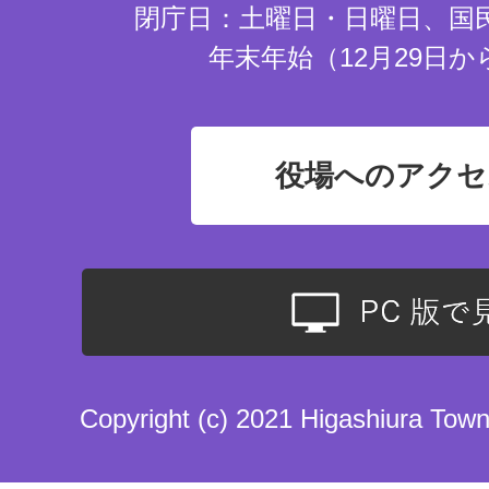
閉庁日：土曜日・日曜日、国
年末年始（12月29日か
役場へのアクセ
Copyright (c) 2021 Higashiura Town