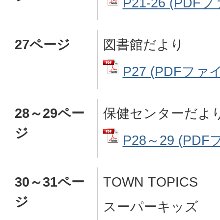
P21-26 (PDFフ
27ページ
図書館だより
P27 (PDFファイル
28～29ペー
保健センターだよ
ジ
P28～29 (PDF
30～31ペー
TOWN TOPICS
ジ
スーパーキッズ