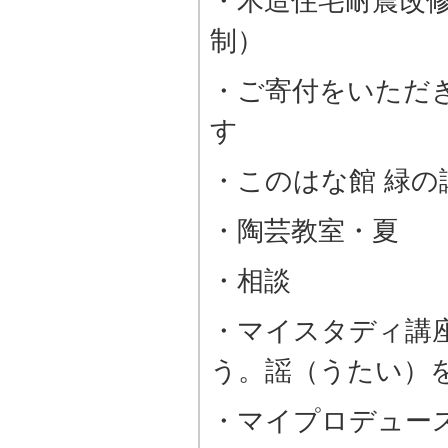
・木造住宅耐震改
制）
・ご寄付をいただ
す
・このはな館 緑の
・陶芸教室・夏
・相談
・マイスタディ講
う。謡（うたい）
・マイプロデュー