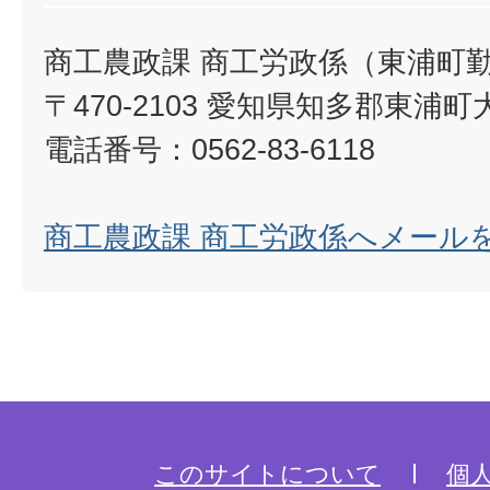
商工農政課 商工労政係（東浦町
〒470-2103 愛知県知多郡東浦町
電話番号：0562-83-6118
商工農政課 商工労政係へメール
このサイトについて
個