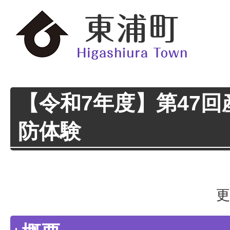
【令和7年度】第47回
防体験
更