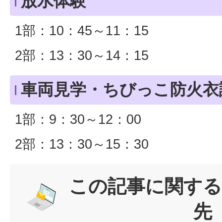
放水体験
1部：10：45～11：15
2部：13：30～14：15
車両見学・ちびっこ防火衣
1部：9：30～12：00
2部：13：30～15：30
この記事に関する
先