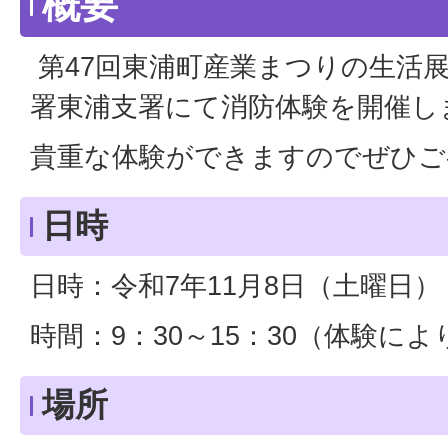
概要
第47回東浦町産業まつりの生活
署東浦支署にて消防体験を開催し
貴重な体験ができますのでぜひご
日時
日時：令和7年11月8日（土曜日）
時間：9：30～15：30（体験に
場所