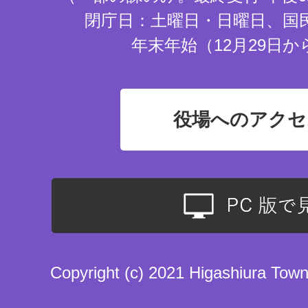
閉庁日：土曜日・日曜日、国
年末年始（12月29日か
役場へのアクセ
Copyright (c) 2021 Higashiura Town