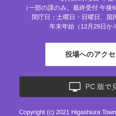
（一部の課のみ。最終受付 午後6
閉庁日：土曜日・日曜日、国
年末年始（12月29日か
役場へのアクセ
Copyright (c) 2021 Higashiura Town