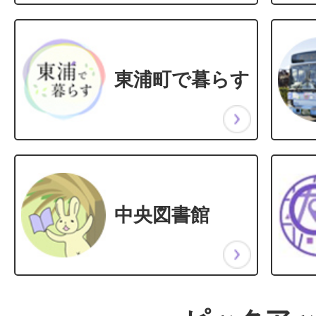
東浦町で暮らす
中央図書館