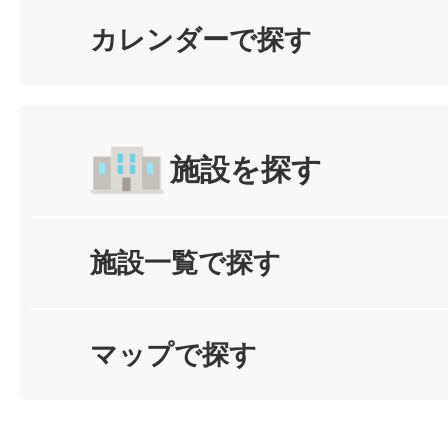
カレンダーで探す
施設を探す
施設一覧で探す
マップで探す