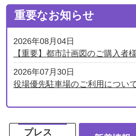
重要なお知らせ
2026年08月04日
【重要】都市計画図のご購入者
2026年07月30日
役場優先駐車場のご利用につい
2026年07月21日
町長メッセージ 7月21日 熱中
への町長メッセージ
プレス