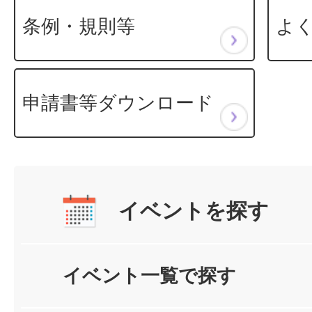
条例・規則等
よ
申請書等ダウンロード
イベントを探す
イベント一覧で探す