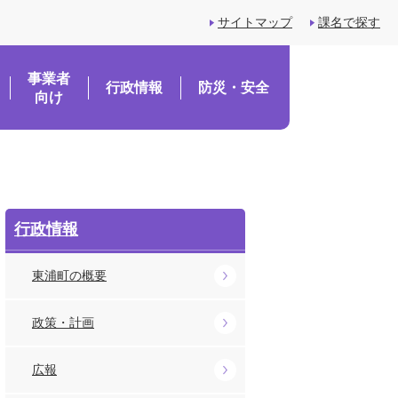
サイトマップ
課名で探す
事業者
行政情報
防災・安全
向け
行政情報
東浦町の概要
政策・計画
広報