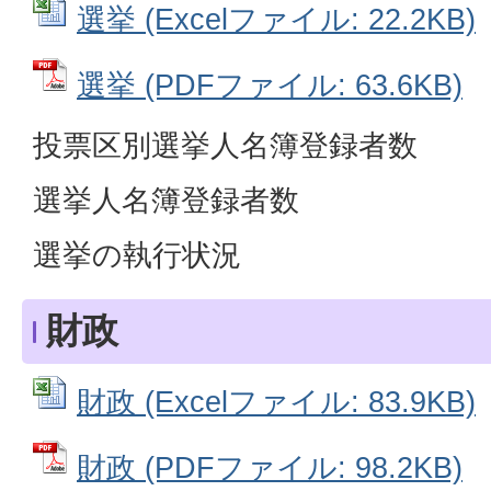
選挙 (Excelファイル: 22.2KB)
選挙 (PDFファイル: 63.6KB)
投票区別選挙人名簿登録者数
選挙人名簿登録者数
選挙の執行状況
財政
財政 (Excelファイル: 83.9KB)
財政 (PDFファイル: 98.2KB)