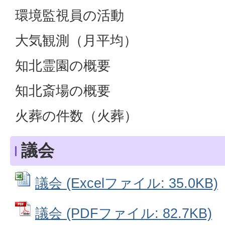
環境監視員の活動
大気観測（月平均）
知北霊園の概要
知北斎場の概要
火葬の件数（火葬）
議会
議会 (Excelファイル: 35.0KB)
議会 (PDFファイル: 82.7KB)