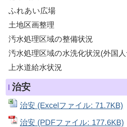
ふれあい広場
土地区画整理
汚水処理区域の整備状況
汚水処理区域の水洗化状況(外国
上水道給水状況
治安
治安 (Excelファイル: 71.7KB)
治安 (PDFファイル: 177.6KB)