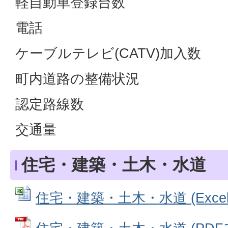
軽自動車登録台数
電話
ケーブルテレビ(CATV)加入数
町内道路の整備状況
認定路線数
交通量
住宅・建築・土木・水道
住宅・建築・土木・水道 (Excelフ