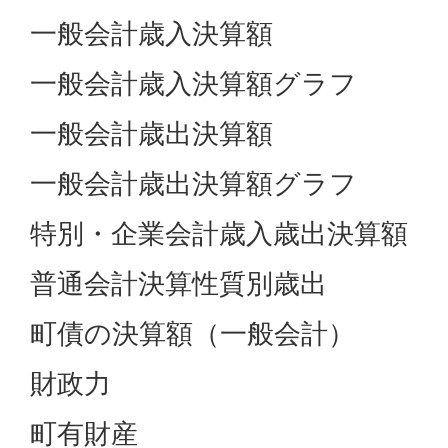
一般会計歳入決算額
一般会計歳入決算額グラフ
一般会計歳出決算額
一般会計歳出決算額グラフ
特別・企業会計歳入歳出決算額
普通会計決算性質別歳出
町債の決算額（一般会計）
財政力
町有財産