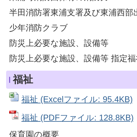
半田消防署東浦支署及び東浦西部
少年消防クラブ
防災上必要な施設、設備等
防災上必要な施設、設備等 指定福
福祉
福祉 (Excelファイル: 95.4KB)
福祉 (PDFファイル: 128.8KB)
保育園の概要