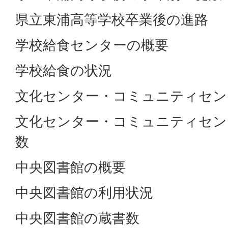
県立東浦高等学校卒業後の進路
学校給食センターの概要
学校給食の状況
文化センター・コミュニティセン
文化センター・コミュニティセン
数
中央図書館の概要
中央図書館の利用状況
中央図書館の蔵書数