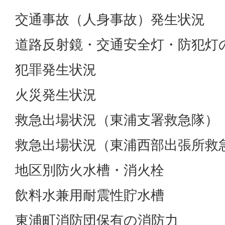
交通事故（人身事故）発生状況
道路反射鏡・交通安全灯・防犯灯
犯罪発生状況
火災発生状況
救急出場状況（東浦支署救急隊）
救急出場状況（東浦西部出張所救急
地区別防火水槽・消火栓
飲料水兼用耐震性貯水槽
東浦町消防団保有の消防力