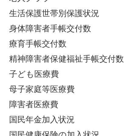
生活保護世帯別保護状況
身体障害者手帳交付数
療育手帳交付数
精神障害者保健福祉手帳交付数
子ども医療費
母子家庭等医療費
障害者医療費
国民年金加入状況
国民健康保険の加入状況