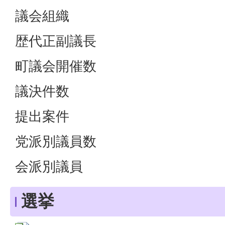
議会組織
歴代正副議長
町議会開催数
議決件数
提出案件
党派別議員数
会派別議員
選挙