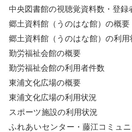
中央図書館の視聴覚資料数・登録
郷土資料館（うのはな館）の概要
郷土資料館（うのはな館）の利用
勤労福祉会館の概要
勤労福祉会館の利用者件数
東浦文化広場の概要
東浦文化広場の利用状況
スポーツ施設の利用状況
ふれあいセンター・藤江コミュニ