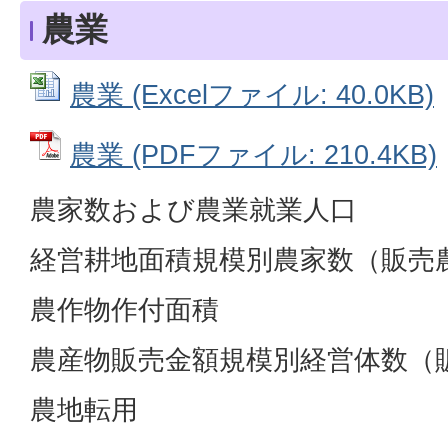
農業
農業 (Excelファイル: 40.0KB)
農業 (PDFファイル: 210.4KB)
農家数および農業就業人口
経営耕地面積規模別農家数（販売
農作物作付面積
農産物販売金額規模別経営体数（
農地転用