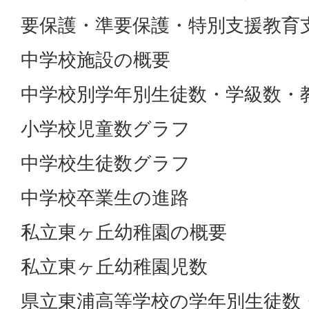
要保護・準要保護・特別支援教育
中学校施設の概要
中学校別学年別生徒数・学級数・
小学校児童数グラフ
中学校生徒数グラフ
中学校卒業生の進路
私立東ヶ丘幼稚園の概要
私立東ヶ丘幼稚園児数
県立東浦高等学校の学年別生徒数