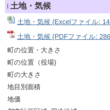
土地・気候
土地・気候 (Excelファイル: 147
土地・気候 (PDFファイル: 286.
町の位置・大きさ
町の位置（役場)
町の大きさ
地目別面積
地価