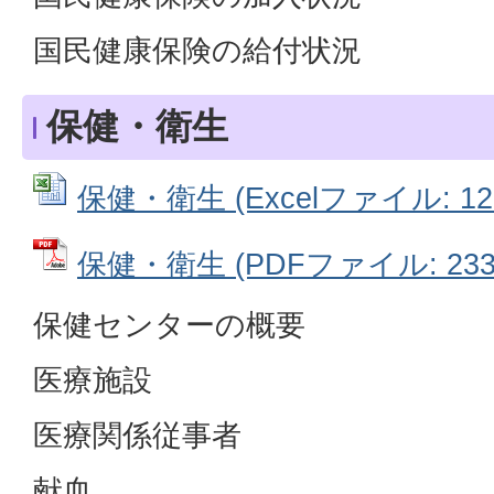
国民健康保険の給付状況
保健・衛生
保健・衛生 (Excelファイル: 129
保健・衛生 (PDFファイル: 233.
保健センターの概要
医療施設
医療関係従事者
献血