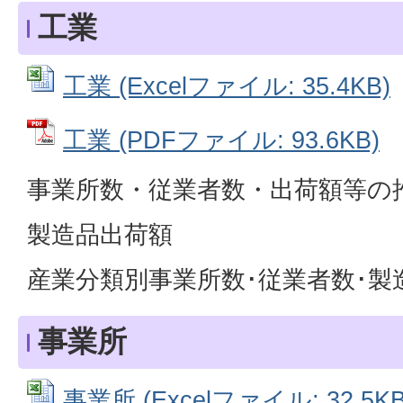
工業
工業 (Excelファイル: 35.4KB)
工業 (PDFファイル: 93.6KB)
事業所数・従業者数・出荷額等の
製造品出荷額
産業分類別事業所数･従業者数･製
事業所
事業所 (Excelファイル: 32.5KB