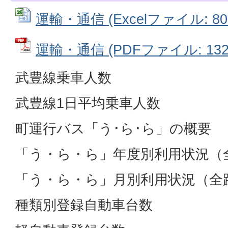
運輸・通信 (Excelファイル: 80.
運輸・通信 (PDFファイル: 132.
武豊線乗車人数
武豊線1日平均乗車人数
町運行バス「う･ら･ら」の概要
「う・ら・ら」年度別利用状況（
「う・ら・ら」月別利用状況（全
種類別登録自動車台数