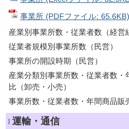
事業所 (PDFファイル: 65.6KB
産業別事業所数・従業者数（経営
従業者規模別事業所数（民営）
事業所の開設時期（民営）
産業分類別事業所数・従業者数・
比（卸売・小売）
事業所数・従業者数・年間商品販
運輸・通信