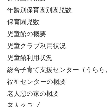
年齢別保育園別園児数
保育園児数
児童館の概要
児童クラブ利用状況
児童館利用状況
総合子育て支援センター（うらら
福祉センターの概要
老人憩の家の概要
老人クラブ