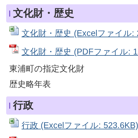
文化財・歴史
文化財・歴史 (Excelファイル: 2
文化財・歴史 (PDFファイル: 17
東浦町の指定文化財
歴史略年表
行政
行政 (Excelファイル: 523.6KB