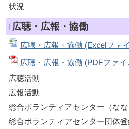
状況
広聴・広報・協働
広聴・広報・協働 (Excelファイル:
広聴・広報・協働 (PDFファイル: 
広聴活動
広報活動
総合ボランティアセンター（なな
総合ボランティアセンター団体登