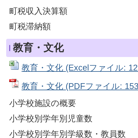
町税収入決算額
町税滞納額
教育・文化
教育・文化 (Excelファイル: 127
教育・文化 (PDFファイル: 153.
小学校施設の概要
小学校別学年別児童数
小学校別学年別学級数・教員数