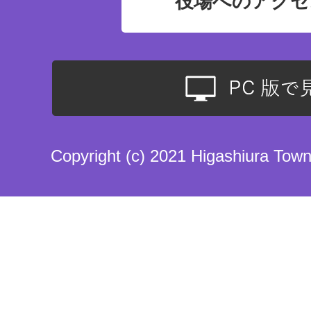
役場へのアクセ
Copyright (c) 2021 Higashiura Town