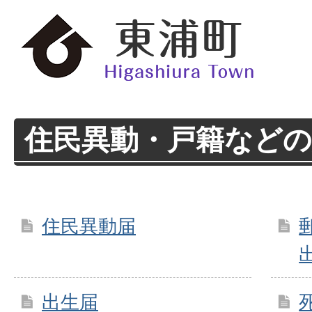
住民異動・戸籍などの
住民異動届
出生届