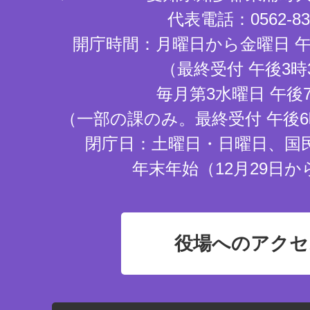
代表電話：0562-83-
開庁時間：月曜日から金曜日 午
（最終受付 午後3時
毎月第3水曜日 午後
（一部の課のみ。最終受付 午後6
閉庁日：土曜日・日曜日、国
年末年始（12月29日か
役場へのアクセ