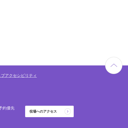
ェブアクセシビリティ
予約優先
役場へのアクセス